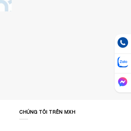
CHÚNG TÔI TRÊN MXH