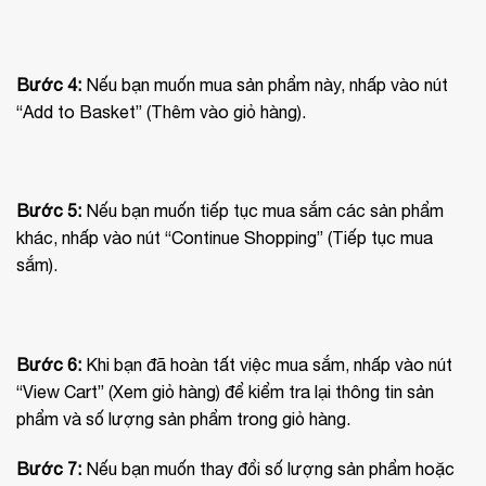
Bước 4:
Nếu bạn muốn mua sản phẩm này, nhấp vào nút
“Add to Basket” (Thêm vào giỏ hàng).
Bước 5:
Nếu bạn muốn tiếp tục mua sắm các sản phẩm
khác, nhấp vào nút “Continue Shopping” (Tiếp tục mua
sắm).
Bước 6:
Khi bạn đã hoàn tất việc mua sắm, nhấp vào nút
“View Cart” (Xem giỏ hàng) để kiểm tra lại thông tin sản
phẩm và số lượng sản phẩm trong giỏ hàng.
Bước 7:
Nếu bạn muốn thay đổi số lượng sản phẩm hoặc