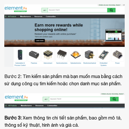
Bước 2: Tìm kiếm sản phẩm mà bạn muốn mua bằng cách
sử dụng công cụ tìm kiếm hoặc chọn danh mục sản phẩm.
Bước 3:
Xem thông tin chi tiết sản phẩm, bao gồm mô tả,
thông số kỹ thuật, hình ảnh và giá cả.