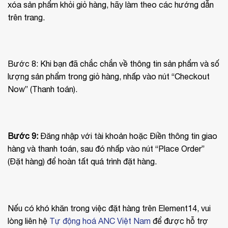
xóa sản phẩm khỏi giỏ hàng, hãy làm theo các hướng dẫn
trên trang.
Bước 8: Khi bạn đã chắc chắn về thông tin sản phẩm và số
lượng sản phẩm trong giỏ hàng, nhấp vào nút “Checkout
Now” (Thanh toán).
Bước 9:
Đăng nhập với tài khoản hoặc Điền thông tin giao
hàng và thanh toán, sau đó nhấp vào nút “Place Order”
(Đặt hàng) để hoàn tất quá trình đặt hàng.
Nếu có khó khăn trong việc đặt hàng trên Element14, vui
lòng liên hệ
Tự động hoá ANC Việt Nam
để được hỗ trợ