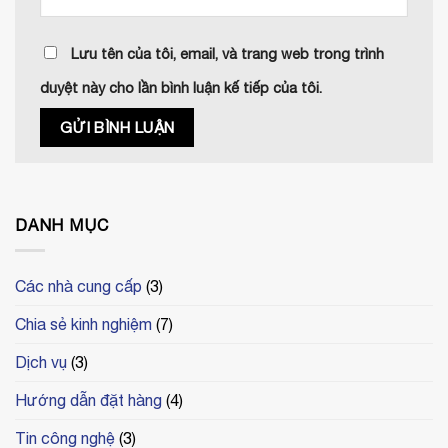
Lưu tên của tôi, email, và trang web trong trình
duyệt này cho lần bình luận kế tiếp của tôi.
DANH MỤC
Các nhà cung cấp
(3)
Chia sẻ kinh nghiệm
(7)
Dịch vụ
(3)
Hướng dẫn đặt hàng
(4)
Tin công nghệ
(3)