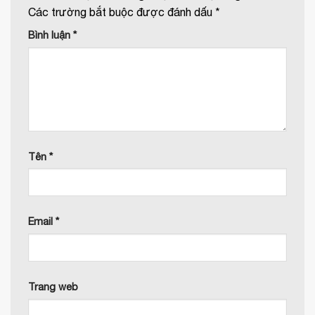
Các trường bắt buộc được đánh dấu
*
Bình luận
*
Tên
*
Email
*
Trang web