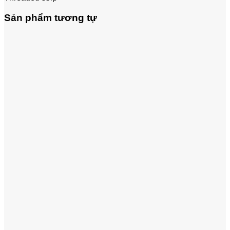
Sản phẩm tương tự