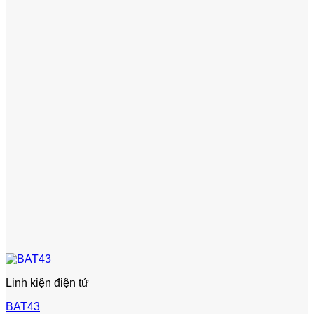
Linh kiện điện tử
BAT43