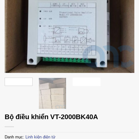
Bộ điều khiển VT-2000BK40A
Danh mục:
Linh kiện điện tử