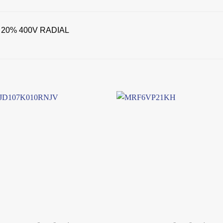
 20% 400V RADIAL