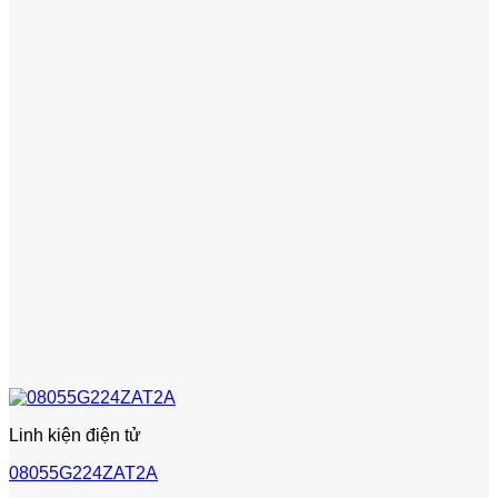
Linh kiện điện tử
08055G224ZAT2A