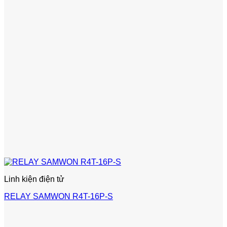
Linh kiện điện tử
RELAY SAMWON R4T-16P-S