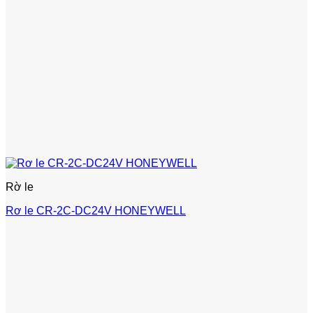
Rờ le
Rơ le CR-2C-DC24V HONEYWELL