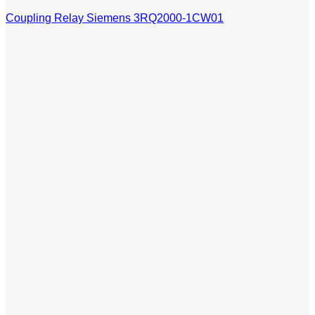
Coupling Relay Siemens 3RQ2000-1CW01