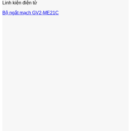
Linh kiện điện tử
Bộ ngắt mạch GV2-ME21C