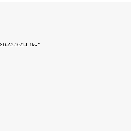
 ASD-A2-1021-L 1kw”