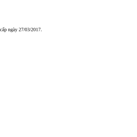
cấp ngày 27/03/2017.