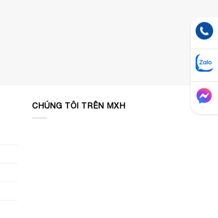
CHÚNG TÔI TRÊN MXH