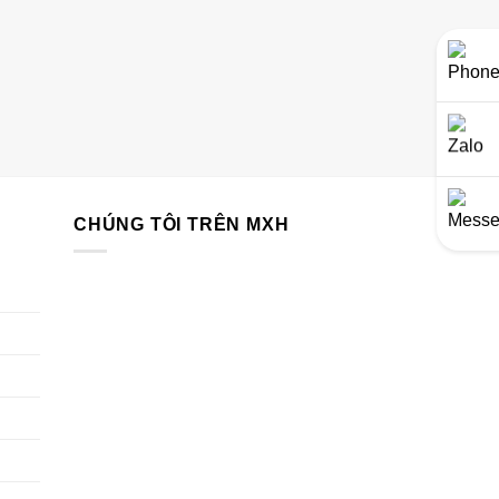
CHÚNG TÔI TRÊN MXH