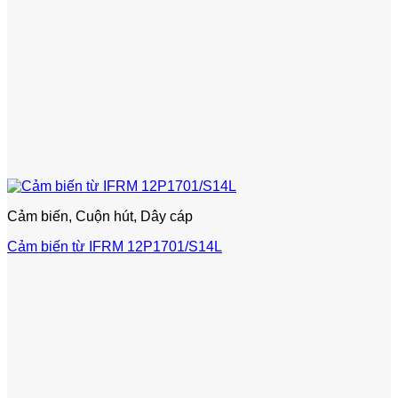
Cảm biến, Cuộn hút, Dây cáp
Cảm biến từ IFRM 12P1701/S14L