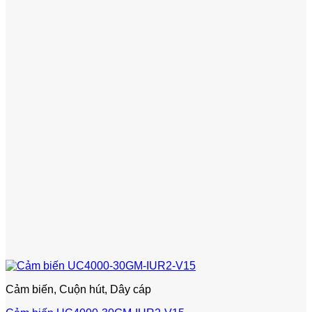
Cảm biến, Cuộn hút, Dây cáp