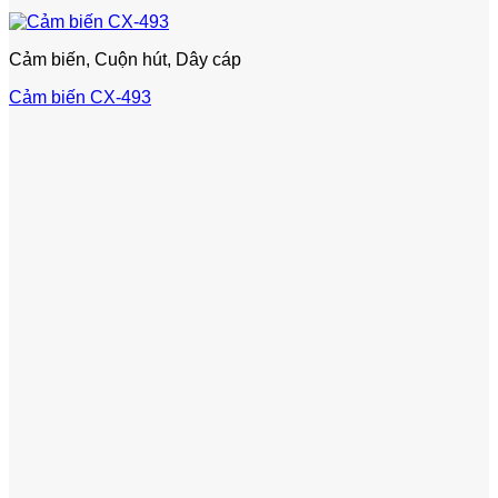
Cảm biến, Cuộn hút, Dây cáp
Cảm biến CX-493