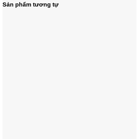
Sản phẩm tương tự