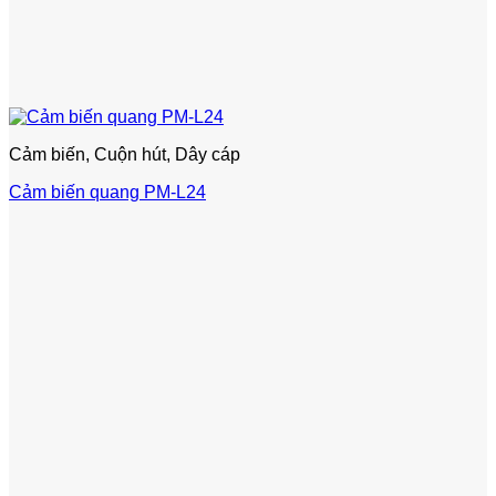
Cảm biến, Cuộn hút, Dây cáp
Cảm biến quang PM-L24