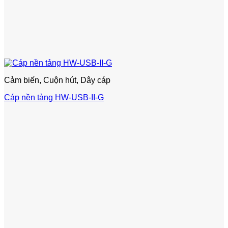
Cảm biến, Cuộn hút, Dây cáp
Cáp nền tảng HW-USB-II-G