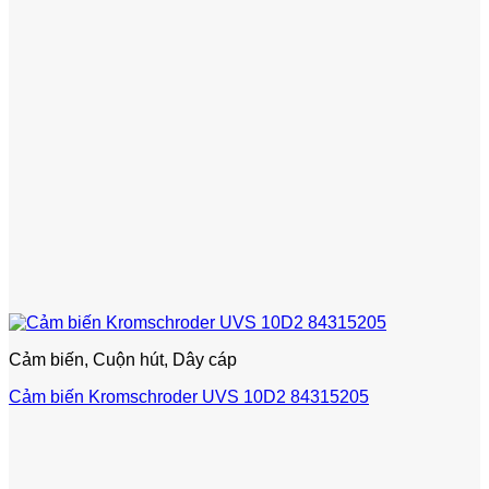
Cảm biến, Cuộn hút, Dây cáp
Cảm biến Kromschroder UVS 10D2 84315205