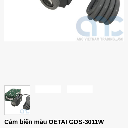
Cảm biến màu OETAI GDS-3011W