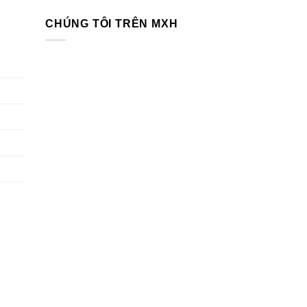
CHÚNG TÔI TRÊN MXH